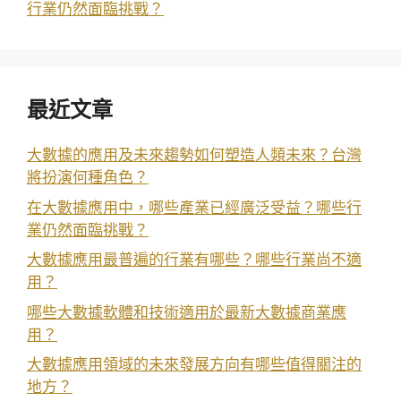
行業仍然面臨挑戰？
最近文章
大數據的應用及未來趨勢如何塑造人類未來？台灣
將扮演何種角色？
在大數據應用中，哪些產業已經廣泛受益？哪些行
業仍然面臨挑戰？
大數據應用最普遍的行業有哪些？哪些行業尚不適
用？
哪些大數據軟體和技術適用於最新大數據商業應
用？
大數據應用領域的未來發展方向有哪些值得關注的
地方？