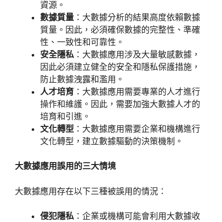
資源。
數據質量
：大數據分析的結果高度依賴數據
質量。因此，必須確保數據的完整性、準確
性、一致性和可靠性。
安全隱私
：大數據應用涉及大量敏感數據，
因此必須建立健全的安全和隱私保護措施，
防止數據洩露和濫用。
人才培育
：大數據應用需要專業的人才進行
操作和維護。因此，需要加強大數據人才的
培育和引進。
文化轉型
：大數據應用需要企業和機構進行
文化轉型，建立數據驅動的決策機制。
大數據應用誤用的三大情境
大數據應用存在以下三種被誤用的情況：
侵犯隱私
：企業或機構可能會利用大數據收