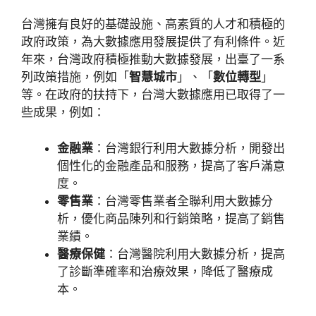
台灣擁有良好的基礎設施、高素質的人才和積極的
政府政策，為大數據應用發展提供了有利條件。近
年來，台灣政府積極推動大數據發展，出臺了一系
列政策措施，例如「
智慧城市
」、「
數位轉型
」
等。在政府的扶持下，台灣大數據應用已取得了一
些成果，例如：
金融業
：台灣銀行利用大數據分析，開發出
個性化的金融產品和服務，提高了客戶滿意
度。
零售業
：台灣零售業者全聯利用大數據分
析，優化商品陳列和行銷策略，提高了銷售
業績。
醫療保健
：台灣醫院利用大數據分析，提高
了診斷準確率和治療效果，降低了醫療成
本。