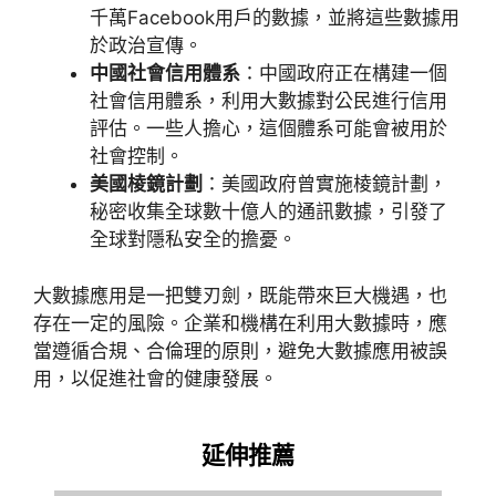
千萬
Facebook
用戶的數據，並將這些數據用
於政治宣傳。
中國社會信用體系
：中國政府正在構建一個
社會信用體系，利用大數據對公民進行信用
評估。一些人擔心，這個體系可能會被用於
社會控制。
美國棱鏡計劃
：美國政府曾實施棱鏡計劃，
秘密收集全球數十億人的通訊數據，引發了
全球對隱私安全的擔憂。
大數據應用是一把雙刃劍，既能帶來巨大機遇，也
存在一定的風險。企業和機構在利用大數據時，應
當遵循合規、合倫理的原則，避免大數據應用被誤
用，以促進社會的健康發展。
延伸推薦