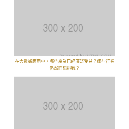
在大數據應用中，哪些產業已經廣泛受益？哪些行業
仍然面臨挑戰？