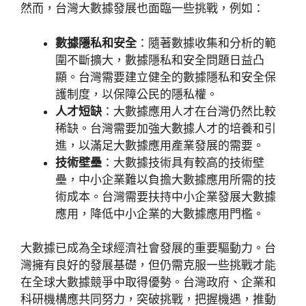
然而，台灣大數據發展也面臨一些挑戰，例如：
數據隱私和安全
：隨著數據收集和分析的範
圍不斷擴大，數據隱私和安全問題日益凸
顯。台灣需要建立健全的數據隱私和安全保
護制度，以保障公民的隱私權。
人才短缺
：大數據應用人才在台灣仍然比較
稀缺。台灣需要加強大數據人才的培養和引
進，以滿足大數據應用產業發展的需要。
技術壁壘
：大數據技術具有較高的技術壁
壘，中小企業難以負擔大數據應用所需的技
術成本。台灣需要扶持中小企業發展大數據
應用，降低中小企業的大數據應用門檻。
大數據已成為全球經濟社會發展的重要驅動力。台
灣擁有良好的發展基礎，但仍需克服一些挑戰才能
在全球大數據競爭中取得優勢。台灣政府、企業和
科研機構應共同努力，突破挑戰，把握機遇，推動