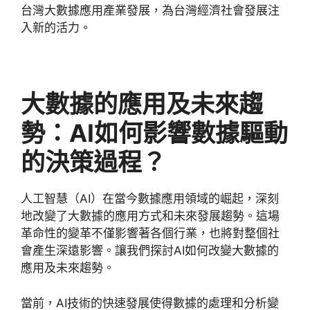
台灣大數據應用產業發展，為台灣經濟社會發展注
入新的活力。
大數據的應用及未來趨
勢：
AI
如何影響數據驅動
的決策過程？
人工智慧（
AI
）在當今數據應用領域的崛起，深刻
地改變了大數據的應用方式和未來發展趨勢。這場
革命性的變革不僅影響著各個行業，也將對整個社
會產生深遠影響。讓我們探討
AI
如何改變大數據的
應用及未來趨勢。
當前，
AI
技術的快速發展使得數據的處理和分析變