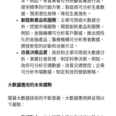
本。例如，零售業者可分析顧客購買行為，
提供精準的行銷方案；製造商可分析生產數
據，預測潛在故障，降低生產損失。
創造新產品和服務
：企業可透過大數據分
析，挖掘市場趨勢、開發創新產品和服務。
例如，金融機構可分析客戶數據，推出個性
化的金融產品；醫療機構可分析患者數據，
開發新型的診斷和治療方法。
改善決策品質
：政府和企業可透過大數據分
析，掌握社會民情、制定科學決策。例如，
政府可分析交通數據，改善交通管控；企業
可分析市場數據，制定有效的營銷策略。
大數據應用的未來趨勢
隨著大數據技術的不斷發展，大數據應用將呈現以
下趨勢：