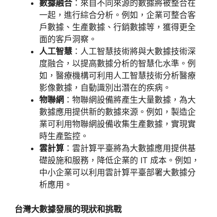
數據融合
：來自不同來源的數據將被整合在
一起，進行綜合分析。例如，企業可整合客
戶數據、生產數據、行銷數據等，獲得更全
面的客戶洞察。
人工智慧
：人工智慧技術將與大數據技術深
度融合，以提高數據分析的智慧化水準。例
如，醫療機構可利用人工智慧技術分析醫療
影像數據，自動識別出潛在的疾病。
物聯網
：物聯網設備將產生大量數據，為大
數據應用提供新的數據來源。例如，製造企
業可利用物聯網設備收集生產數據，實現實
時生產監控。
雲計算
：雲計算平臺將為大數據應用提供基
礎設施和服務，降低企業的
IT
成本。例如，
中小企業可以利用雲計算平臺部署大數據分
析應用。
台灣大數據發展的現狀和挑戰