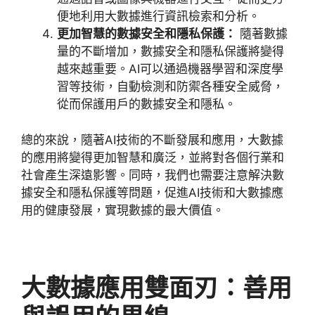
便地利用大數據進行資訊檢索和分析。
更加智慧的數據安全和隱私保護：
隨著數據
量的不斷增加，數據安全和隱私保護將變得
越來越重要。
AI
可以通過機器學習和深度學
習等技術，自動檢測和防禦各種安全威脅，
從而保護用戶的數據安全和隱私。
總的來說，隨著
AI
技術的不斷發展和應用，大數據
的應用將變得更加智慧和廣泛，並將對各個行業和
社會產生深遠影響。同時，我們也需要注意解決數
據安全和隱私保護等問題，促進
AI
技術和大數據應
用的健康發展，實現數據的最大價值。
大數據應用雙面刃：善用