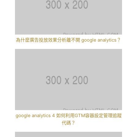
為什麼廣告投放效果分析離不開 google analytics？
google analytics 4 如何利用GTM容器設定管理追蹤
代碼？