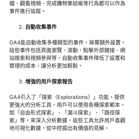
檔、觀看視頻、完成購物車結帳等行為都可以作為
事件進行追蹤。
自動收集事件
GA4
能自動收集多種類型的事件，無需額外設置。
這些事件包括頁面瀏覽、滾動、點擊外部鏈接、網
站搜索和視頻參與等。自動收集事件降低了設置和
管理的成本，讓分析更加輕鬆。
增強的用戶探索報告
GA4
引入了「探索（
Explorations
）」功能，提供
更強大的分析工具。用戶可以使用各種探索範本，
如「自由形式探索」、「漏斗探索」、「路徑探
索」等，來深入分析數據。這些工具允許用戶直觀
地可視化數據，從中挖掘出有價值的見解。