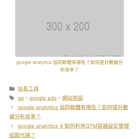
google analytics 協同軟體有哪些？如何提升數據分
析效率？
分
站長工具
類
標
ga
、
google ads
、
網站架設
籤
google analytics 協同軟體有哪些？如何提升數
據分析效率？
google analytics 4 如何利用GTM容器設定管理
追蹤代碼？