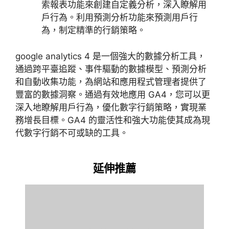
索報表功能來創建自定義分析，深入瞭解用
戶行為。利用預測分析功能來預測用戶行
為，制定精準的行銷策略。
google analytics 4
是一個強大的數據分析工具，
通過跨平臺追蹤、事件驅動的數據模型、預測分析
和自動收集功能，為網站和應用程式管理者提供了
豐富的數據洞察。通過有效地應用
GA4
，您可以更
深入地瞭解用戶行為，優化數字行銷策略，實現業
務增長目標。
GA4
的靈活性和強大功能使其成為現
代數字行銷不可或缺的工具。
延伸推薦