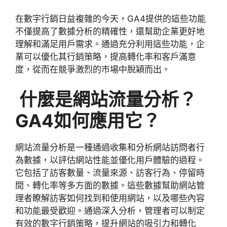
在數字行銷日益複雜的今天，
GA4
提供的這些功能
不僅提高了數據分析的精確性，還幫助企業更好地
理解和滿足用戶需求。通過充分利用這些功能，企
業可以優化其行銷策略，提高轉化率和客戶滿意
度，從而在競爭激烈的市場中脫穎而出。
什麼是網站流量分析？
GA4
如何應用它？
網站流量分析是一種通過收集和分析網站訪問者行
為數據，以評估網站性能並優化用戶體驗的過程。
它包括了訪客數量、流量來源、訪客行為、停留時
間、轉化率等多方面的數據。這些數據幫助網站管
理者瞭解訪客如何找到和使用網站，以及哪些內容
和功能最受歡迎。通過深入分析，管理者可以制定
有效的數字行銷策略，提升網站的吸引力和轉化