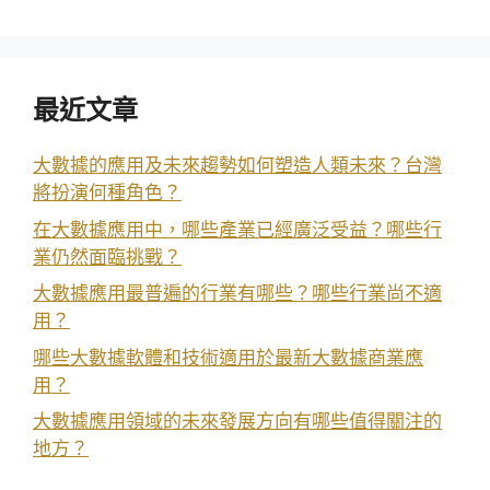
最近文章
大數據的應用及未來趨勢如何塑造人類未來？台灣
將扮演何種角色？
在大數據應用中，哪些產業已經廣泛受益？哪些行
業仍然面臨挑戰？
大數據應用最普遍的行業有哪些？哪些行業尚不適
用？
哪些大數據軟體和技術適用於最新大數據商業應
用？
大數據應用領域的未來發展方向有哪些值得關注的
地方？