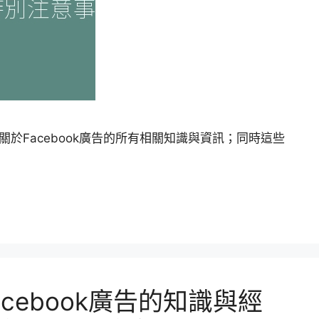
享關於Facebook廣告的所有相關知識與資訊；同時這些
Facebook廣告的知識與經