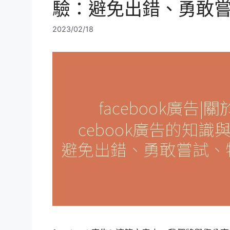
驗：避免出錯、勇敢
2023/02/18