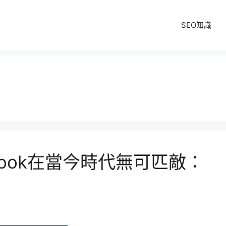
SEO知識
cebook在當今時代無可匹敵：