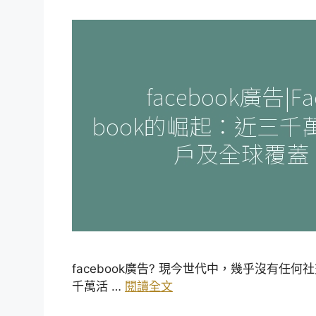
facebook廣告? 現今世代中，幾乎沒有任何
千萬活 …
閱讀全文