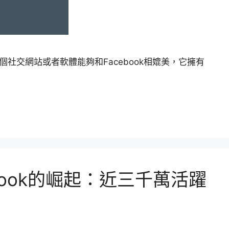
一個社交網站或者軟體能夠和Facebook相媲美，它擁有
cebook的崛起：近三千萬活躍