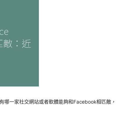
沒有哪一家社交網站或者軟體能夠和Facebook相匹敵，