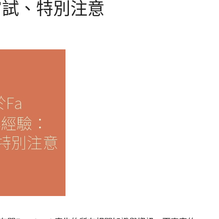
嘗試、特別注意