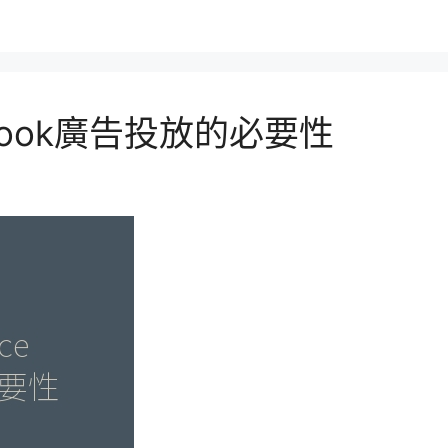
cebook廣告投放的必要性