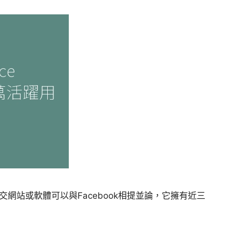
社交網站或軟體可以與Facebook相提並論，它擁有近三