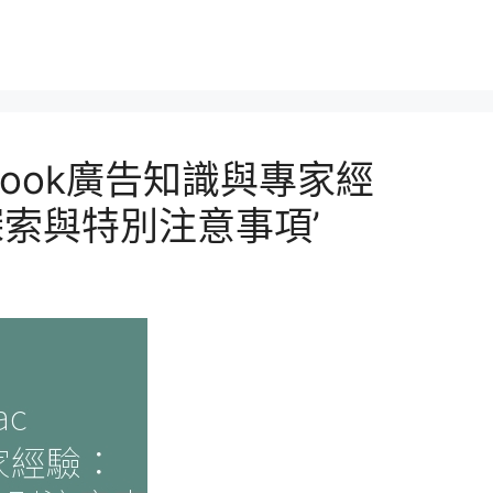
cebook廣告知識與專家經
索與特別注意事項’