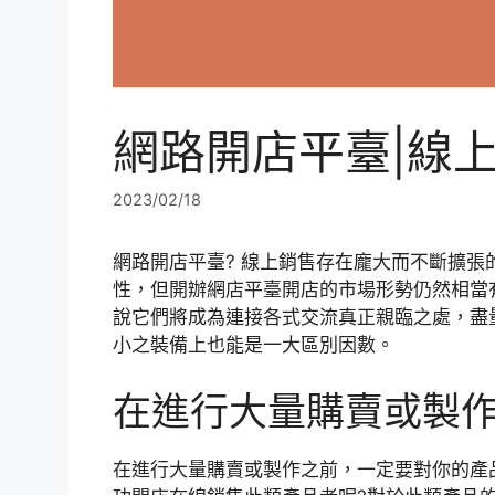
網路開店平臺|線
2023/02/18
網路開店平臺? 線上銷售存在龐大而不斷擴
性，但開辦網店平臺開店的市場形勢仍然相當
說它們將成為連接各式交流真正親臨之處，盡
小之裝備上也能是一大區別因數。
在進行大量購賣或製
在進行大量購賣或製作之前，一定要對你的產