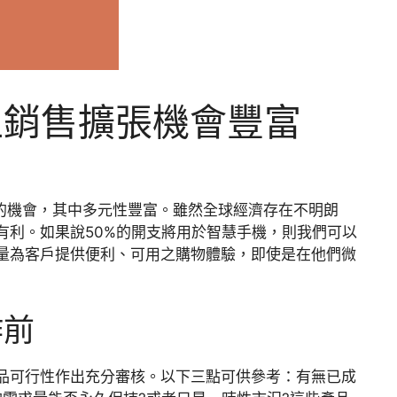
上銷售擴張機會豐富
張的機會，其中多元性豐富。雖然全球經濟存在不明朗
有利。如果說50%的開支將用於智慧手機，則我們可以
量為客戶提供便利、可用之購物體驗，即使是在他們微
作前
品可行性作出充分審核。以下三點可供參考：有無已成