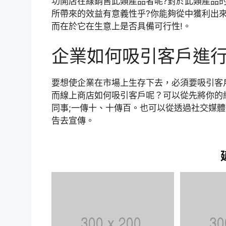
功開店在線銷售此類產品者呢?對於此類產品的
所帶來的效益有意義性乎?你能夠從中獲利出來
而在於它在生意上是否具備可行性!。
企業如何吸引客戶進
要想使企業在市場上生存下去，必須要吸引客
而線上商店如何吸引客戶呢？可以從先將你的
同事;一傳十、十傳百。也可以從透過社交媒體
告去宣傳。