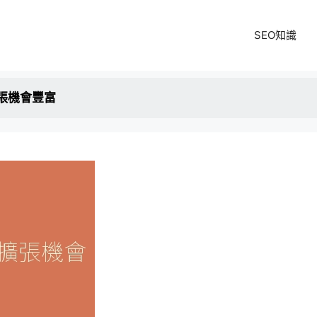
SEO知識
張機會豐富