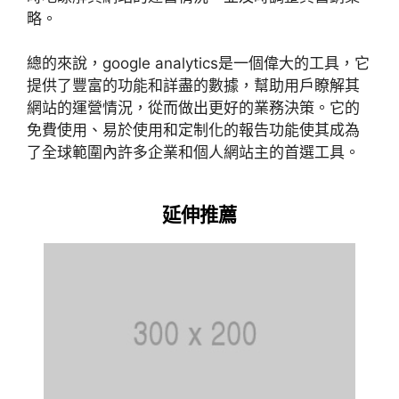
略。
總的來說，
google analytics
是一個偉大的工具，它
提供了豐富的功能和詳盡的數據，幫助用戶瞭解其
網站的運營情況，從而做出更好的業務決策。它的
免費使用、易於使用和定制化的報告功能使其成為
了全球範圍內許多企業和個人網站主的首選工具。
延伸推薦