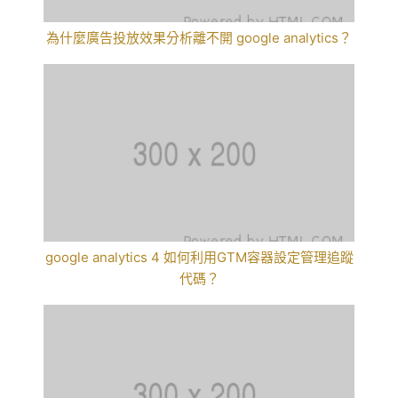
為什麼廣告投放效果分析離不開 google analytics？
google analytics 4 如何利用GTM容器設定管理追蹤
代碼？