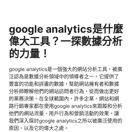
google analytics
是什麼
偉大工具？一探數據分析
的力量！
google analytics
是一個強大的網站分析工具，被廣
泛認為是數據分析領域中的領導者之一。它提供了
豐富的功能和詳盡的數據，幫助網站擁有者和數據
分析師瞭解他們的網站訪問者行為，從而做出更好
的業務決策。在全球範圍內，許多企業、網站和網
路行銷專家都在使用
google analytics
來跟蹤和分析
他們的網站流量、用戶行為和營銷活動的效果。讓
我們深入探討
google analytics
之所以被廣泛使用的
原因，以及它的偉大之處。