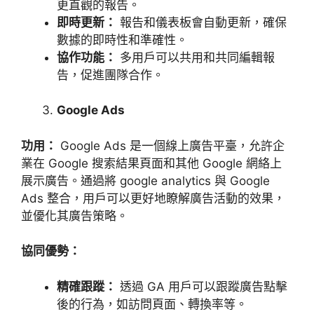
更直觀的報告。
即時更新：
報告和儀表板會自動更新，確保
數據的即時性和準確性。
協作功能：
多用戶可以共用和共同編輯報
告，促進團隊合作。
Google Ads
功用：
Google Ads
是一個線上廣告平臺，允許企
業在
Google
搜索結果頁面和其他
Google
網絡上
展示廣告。通過將
google analytics
與
Google
Ads
整合，用戶可以更好地瞭解廣告活動的效果，
並優化其廣告策略。
協同優勢：
精確跟蹤：
透過
GA
用戶可以跟蹤廣告點擊
後的行為，如訪問頁面、轉換率等。