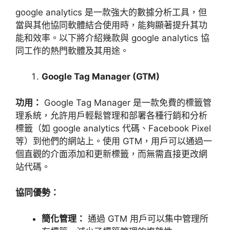
google analytics
是一款強大的數據分析工具，但
當與其他協同軟體結合使用時，能夠顯著提升其功
能和效率。以下將介紹幾款與
google analytics
協
同工作的熱門軟體及其用途。
Google Tag Manager (GTM)
功用：
Google Tag Manager
是一款免費的標籤管
理系統，允許用戶輕鬆管理和部署各種行銷和分析
標籤（如
google analytics
代碼、
Facebook Pixel
等）到他們的網站上。使用
GTM
，用戶可以通過一
個直觀的介面添加和更新標籤，而無需直接更改網
站代碼。
協同優勢：
簡化管理：
通過
GTM
用戶可以集中管理所