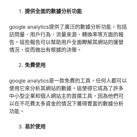
提供全面的數據分析功能
google analytics
提供了廣泛的數據分析功能，包括
訪問量、用戶行為、流量來源、轉換率等方面的報
告。這些報告可以幫助用戶全面瞭解其網站的運營
情況，從而做出有根據的決策。
免費使用
google analytics
是一款免費的工具，任何人都可以
使用它來分析其網站的數據。這使得它成為了許多
中小型企業和個人網站主的首選工具，因為他們可
以在不花費太多資金的情況下獲得豐富的數據分析
功能。
易於使用