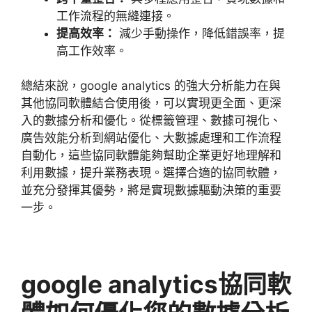
工作流程的無縫連接。
提高效率：
減少手動操作，降低錯誤率，提
高工作效率。
總結來說，
google analytics
的強大分析能力在與
其他協同軟體結合使用後，可以實現更全面、更深
入的數據分析和優化。從標籤管理、數據可視化、
廣告效能分析到網站優化、大數據處理和工作流程
自動化，這些協同軟體能夠幫助企業更好地理解和
利用數據，提升業務表現。選擇合適的協同軟體，
並充分發揮其優勢，將是實現數據驅動決策的重要
一步。
google analytics
協同軟