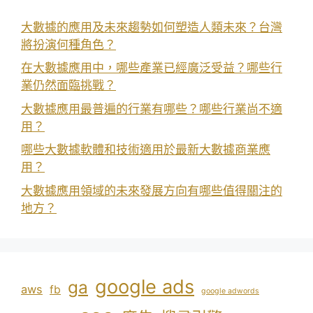
大數據的應用及未來趨勢如何塑造人類未來？台灣
將扮演何種角色？
在大數據應用中，哪些產業已經廣泛受益？哪些行
業仍然面臨挑戰？
大數據應用最普遍的行業有哪些？哪些行業尚不適
用？
哪些大數據軟體和技術適用於最新大數據商業應
用？
大數據應用領域的未來發展方向有哪些值得關注的
地方？
google ads
ga
aws
fb
google adwords