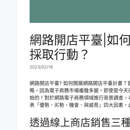
網路開店平臺|如
採取行動？
2023/02/18
網路開店平臺? 如何開展網路開店平臺計畫
略，因為電子商務市場複雜多變。即使是今天
始的！對於網路電子商務領域進行背景調查，以
表「優勢、劣勢、機會、與威脅」四大因素，
透過線上商店銷售三