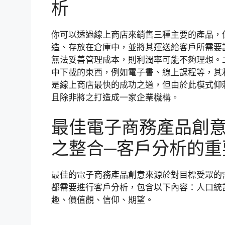
析
你可以透過線上商店來銷售三種主要的產品，
造、存放在倉庫中，並將其運送給客戶所需要
無法妥善管理成本，則利潤率可能不夠理想。
中下載的東西，例如電子書、線上課程等，其
是線上商店最快的成功之道，但由於此模式仰
且除非將之打造成一家企業機構。
最佳電子商務產品創
之整合─客戶分析的重
最佳的電子商務產品創意來源於對目標受眾的
都需要進行客戶分析，包含以下內容：人口統
趣、價值觀、信仰、期望。