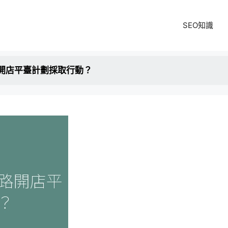
SEO知識
開店平臺計劃採取行動？