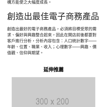
構方能使之大幅度成長。
創造出最佳電子商務產品
創造出最好的電子商務產品，必須將目標受眾的需
求、偏好與興趣整合起來，因此在開店前後都要對
客戶進行分析，分析內容包含：人口統計數字——
年齡、位置、職業、收入；心理數字——興趣、價
值觀、信仰與期望。
延伸推薦