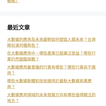
戰略」
最近文章
大數據的應用及未來趨勢如何塑造人類未來？台灣
將扮演何種角色？
在大數據應用中，哪些產業已經廣泛受益？哪些行
業仍然面臨挑戰？
大數據應用最普遍的行業有哪些？哪些行業尚不適
用？
哪些大數據軟體和技術適用於最新大數據商業應
用？
大數據應用領域的未來發展方向有哪些值得關注的
地方？