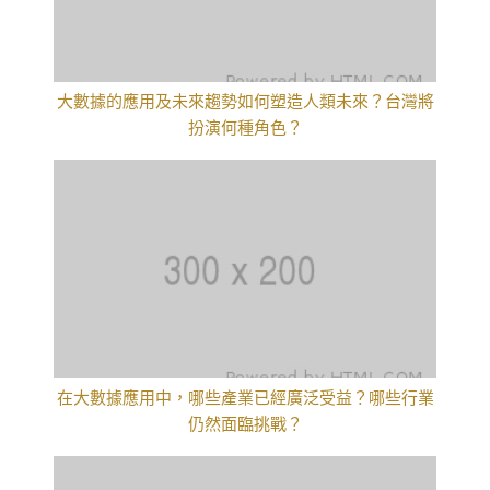
大數據的應用及未來趨勢如何塑造人類未來？台灣將
扮演何種角色？
在大數據應用中，哪些產業已經廣泛受益？哪些行業
仍然面臨挑戰？