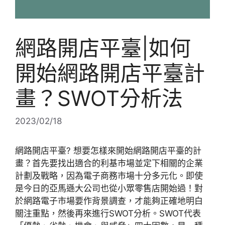
網路開店平臺|如何
開始網路開店平臺計
畫？SWOT分析法
2023/02/18
網路開店平臺? 想要怎樣來開始網路開店平臺的計
畫？首先要找出適合的利基市場並定下相關的企業
計劃及戰略，因為電子商務市場十分多元化。即使
是今日的亞馬遜大公司也從小眾零售店開始過！對
於網路電子市場要作背景調查，才能夠正確地明白
關注重點，然後再來進行SWOT分析。SWOT代表